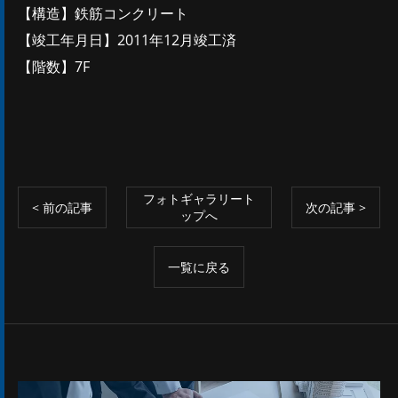
【構造】鉄筋コンクリート
【竣工年月日】2011年12月竣工済
【階数】7F
フォトギャラリート
< 前の記事
次の記事 >
ップへ
一覧に戻る