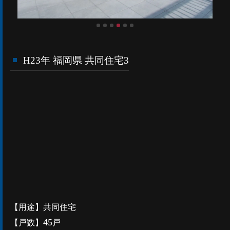
H23年 福岡県 共同住宅3
【用途】共同住宅
【戸数】45戸