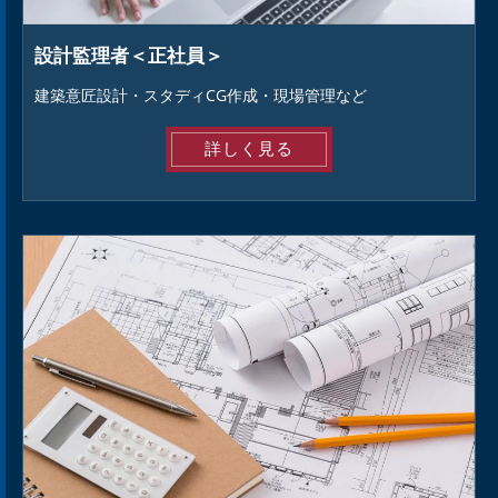
設計監理者＜正社員＞
建築意匠設計・スタディCG作成・現場管理など
詳しく見る