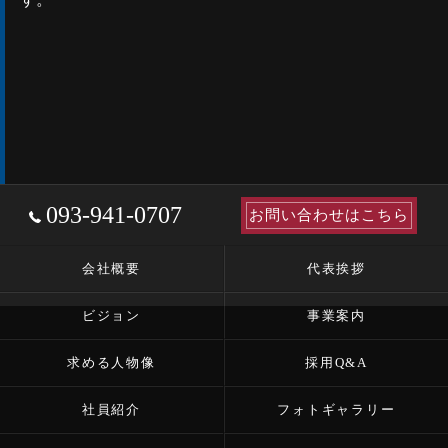
093-941-0707
お問い合わせはこちら
会社概要
代表挨拶
ビジョン
事業案内
求める人物像
採用Q&A
社員紹介
フォトギャラリー