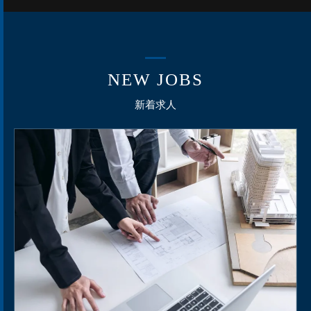
NEW JOBS
新着求人