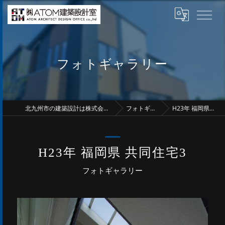
フォトギャラリー
北九州市の建築設計は株式会社アトム建築設計室
フォトギャラリー
H23年 福岡県 共同住宅3
H23年 福岡県 共同住宅3
フォトギャラリー