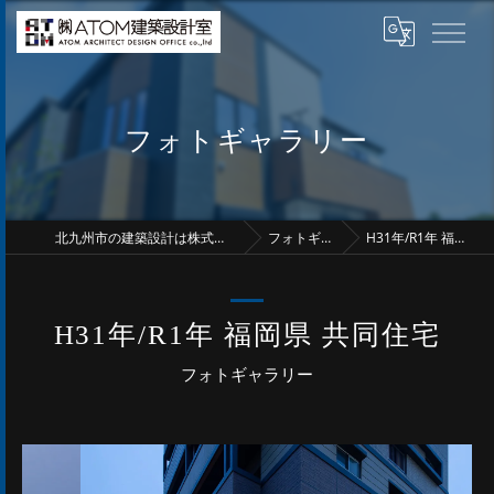
フォトギャラリー
北九州市の建築設計は株式会社アトム建築設計室
フォトギャラリー
H31年/R1年 福岡県 共同住宅
H31年/R1年 福岡県 共同住宅
フォトギャラリー