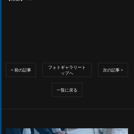
フォトギャラリート
< 前の記事
次の記事 >
ップへ
一覧に戻る