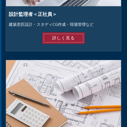
設計監理者＜正社員＞
建築意匠設計・スタディCG作成・現場管理など
詳しく見る