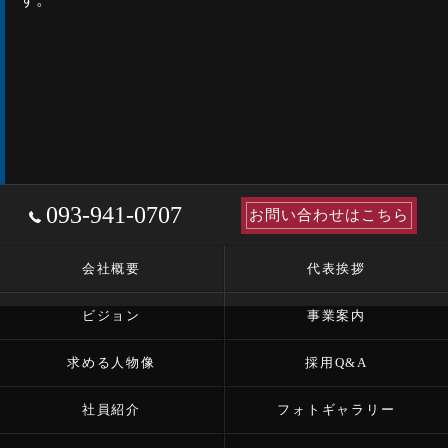
093-941-0707
お問い合わせはこちら
会社概要
代表挨拶
ビジョン
事業案内
求める人物像
採用Q&A
社員紹介
フォトギャラリー