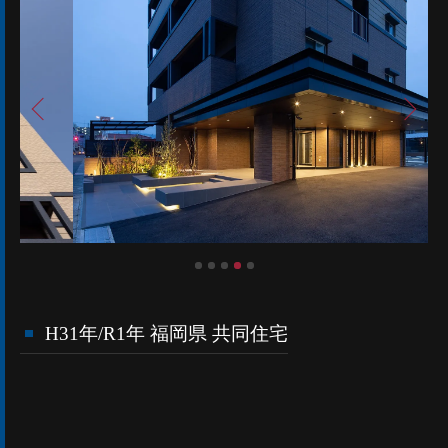
H31年/R1年 福岡県 共同住宅