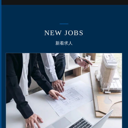
NEW JOBS
新着求人